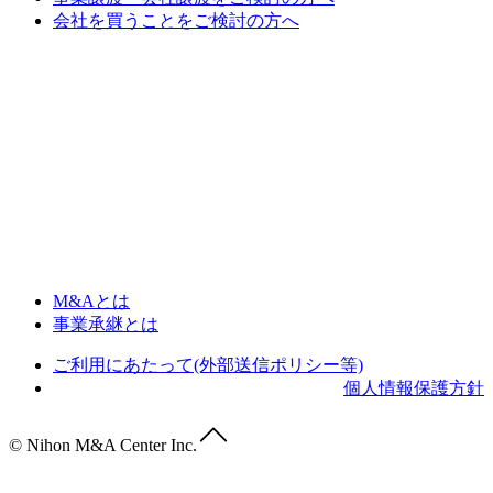
会社を買うことをご検討の方へ
M&Aとは
事業承継とは
ご利用にあたって(外部送信ポリシー等)
個人情報保護方針
© Nihon M&A Center Inc.