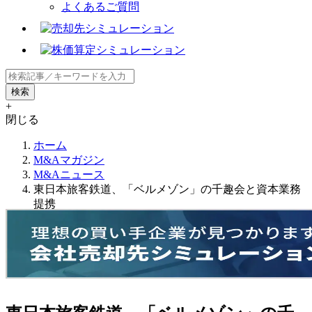
よくあるご質問
+
閉じる
ホーム
M&Aマガジン
M&Aニュース
東日本旅客鉄道、「ベルメゾン」の千趣会と資本業務
提携