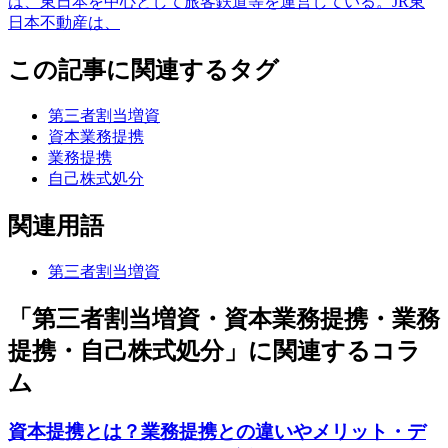
は、東日本を中心として旅客鉄道等を運営している。JR東
日本不動産は、
この記事に関連するタグ
第三者割当増資
資本業務提携
業務提携
自己株式処分
関連用語
第三者割当増資
「第三者割当増資・資本業務提携・業務
提携・自己株式処分」に関連するコラ
ム
資本提携とは？業務提携との違いやメリット・デ