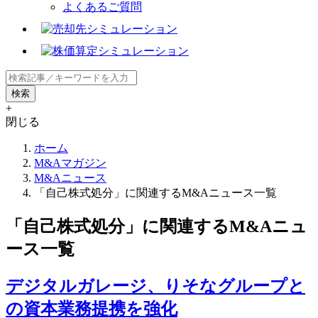
よくあるご質問
+
閉じる
ホーム
M&Aマガジン
M&Aニュース
「自己株式処分」に関連するM&Aニュース一覧
「自己株式処分」に関連するM&Aニュ
ース一覧
デジタルガレージ、りそなグループと
の資本業務提携を強化