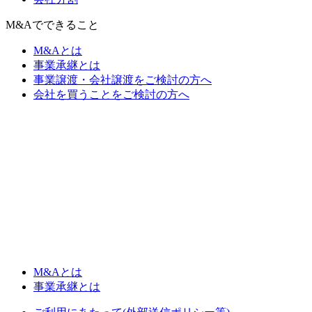
M&Aでできること
M&Aとは
事業承継とは
事業譲渡・会社譲渡をご検討の方へ
会社を買うことをご検討の方へ
M&Aとは
事業承継とは