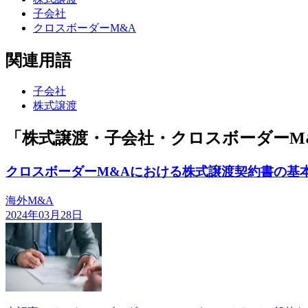
子会社
クロスボーダーM&A
関連用語
子会社
株式譲渡
「株式譲渡・子会社・クロスボーダーM
クロスボーダーM&Aにおける株式譲渡契約書の基
海外M&A
2024年03月28日