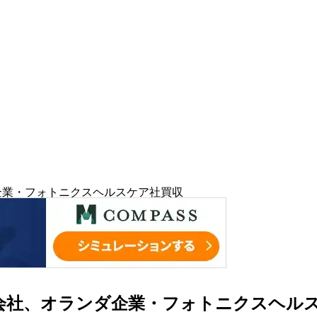
ンダ企業・フォトニクスヘルスケア社買収
イツ子会社、オランダ企業・フォトニクスヘル