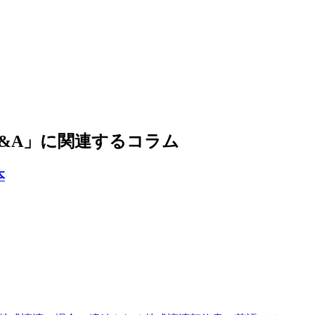
&A」に関連するコラム
本