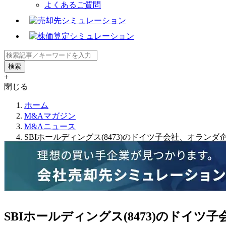
よくあるご質問
+
閉じる
ホーム
M&Aマガジン
M&Aニュース
SBIホールディングス(8473)のドイツ子会社、オラ
SBIホールディングス(8473)のド