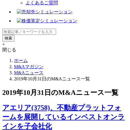
よくあるご質問
+
閉じる
ホーム
M&Aマガジン
M&Aニュース
2019年10月31日のM&Aニュース一覧
2019年10月31日のM&Aニュース一覧
アエリア(3758)、不動産プラットフォ
ームを展開しているインベストオンラ
インを子会社化