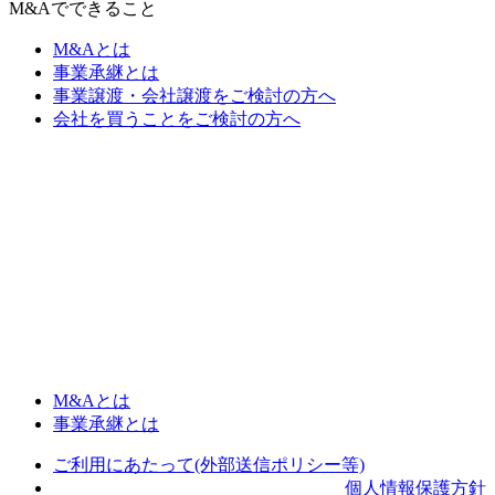
M&Aでできること
M&Aとは
事業承継とは
事業譲渡・会社譲渡をご検討の方へ
会社を買うことをご検討の方へ
M&Aとは
事業承継とは
ご利用にあたって(外部送信ポリシー等)
個人情報保護方針