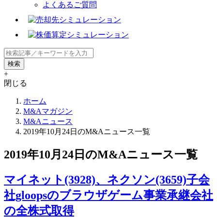
よくあるご質問
+
閉じる
ホーム
M&Aマガジン
M&Aニュース
2019年10月24日のM&Aニュース一覧
2019年10月24日のM&Aニュース一覧
マイネット(3928)、ネクソン(3659)子会
社gloopsのブラウザゲーム事業承継会社
の全株式取得