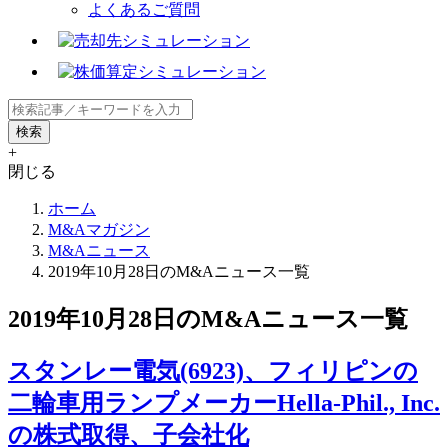
よくあるご質問
+
閉じる
ホーム
M&Aマガジン
M&Aニュース
2019年10月28日のM&Aニュース一覧
2019年10月28日のM&Aニュース一覧
スタンレー電気(6923)、フィリピンの
二輪車用ランプメーカーHella-Phil., Inc.
の株式取得、子会社化