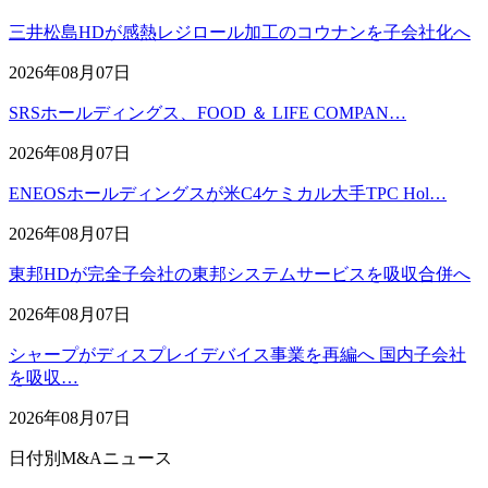
三井松島HDが感熱レジロール加工のコウナンを子会社化へ
2026年08月07日
SRSホールディングス、FOOD ＆ LIFE COMPAN…
2026年08月07日
ENEOSホールディングスが米C4ケミカル大手TPC Hol…
2026年08月07日
東邦HDが完全子会社の東邦システムサービスを吸収合併へ
2026年08月07日
シャープがディスプレイデバイス事業を再編へ 国内子会社
を吸収…
2026年08月07日
日付別M&Aニュース