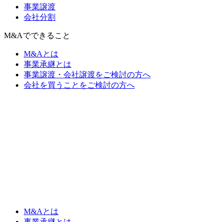
事業譲渡
会社分割
M&Aでできること
M&Aとは
事業承継とは
事業譲渡・会社譲渡をご検討の方へ
会社を買うことをご検討の方へ
M&Aとは
事業承継とは