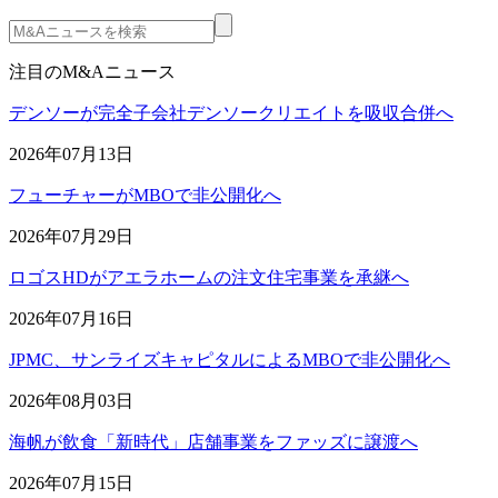
注目のM&Aニュース
デンソーが完全子会社デンソークリエイトを吸収合併へ
2026年07月13日
フューチャーがMBOで非公開化へ
2026年07月29日
ロゴスHDがアエラホームの注文住宅事業を承継へ
2026年07月16日
JPMC、サンライズキャピタルによるMBOで非公開化へ
2026年08月03日
海帆が飲食「新時代」店舗事業をファッズに譲渡へ
2026年07月15日