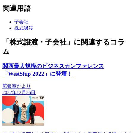
関連用語
子会社
株式譲渡
「株式譲渡・子会社」に関連するコラ
ム
関西最大規模のビジネスカンファレンス
「WestShip 2022」に登壇！
広報室だより
2022年12月26日