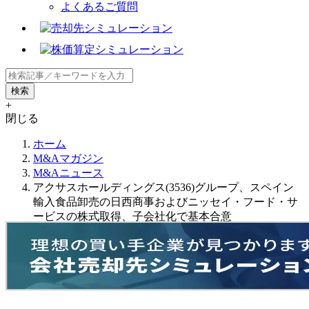
よくあるご質問
+
閉じる
ホーム
M&Aマガジン
M&Aニュース
アクサスホールディングス(3536)グループ、スペイン
輸入食品卸売の日西商事およびニッセイ・フード・サ
ービスの株式取得、子会社化で基本合意