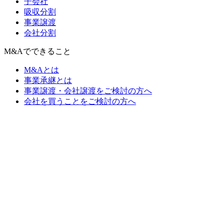
子会社
吸収分割
事業譲渡
会社分割
M&Aでできること
M&Aとは
事業承継とは
事業譲渡・会社譲渡をご検討の方へ
会社を買うことをご検討の方へ