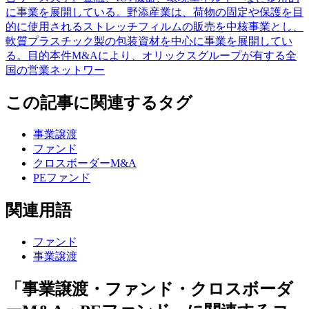
に事業を展開している。野添産業は、荷物の固定や保護を目
的に使用されるストレッチフィルムの販売を中核事業とし、
軟質プラスチック製の包装資材を中心に事業を展開してい
る。目的本件M&Aにより、オリックスグループが有する全
国の営業ネットワー
この記事に関連するタグ
事業譲渡
ファンド
クロスボーダーM&A
PEファンド
関連用語
ファンド
事業譲渡
「事業譲渡・ファンド・クロスボーダ