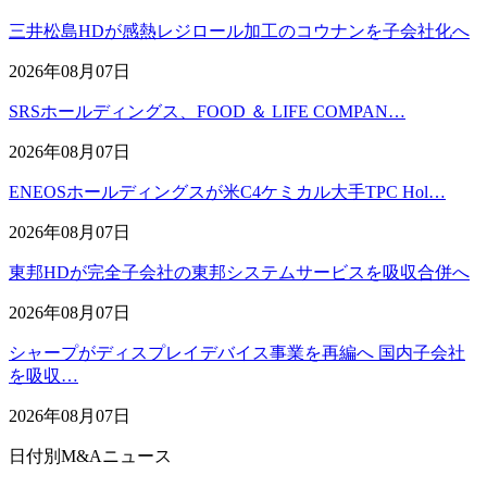
三井松島HDが感熱レジロール加工のコウナンを子会社化へ
2026年08月07日
SRSホールディングス、FOOD ＆ LIFE COMPAN…
2026年08月07日
ENEOSホールディングスが米C4ケミカル大手TPC Hol…
2026年08月07日
東邦HDが完全子会社の東邦システムサービスを吸収合併へ
2026年08月07日
シャープがディスプレイデバイス事業を再編へ 国内子会社
を吸収…
2026年08月07日
日付別M&Aニュース