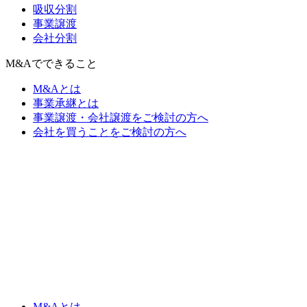
吸収分割
事業譲渡
会社分割
M&Aでできること
M&Aとは
事業承継とは
事業譲渡・会社譲渡をご検討の方へ
会社を買うことをご検討の方へ
M&Aとは