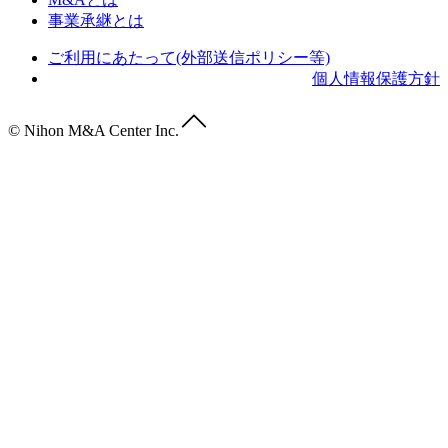
事業承継とは
ご利用にあたって(外部送信ポリシー等)
個人情報保護方針
© Nihon M&A Center Inc.