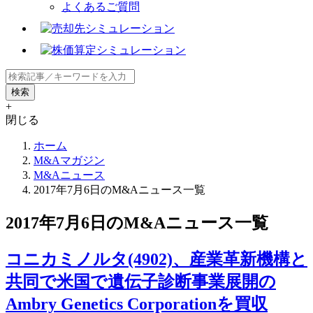
よくあるご質問
+
閉じる
ホーム
M&Aマガジン
M&Aニュース
2017年7月6日のM&Aニュース一覧
2017年7月6日のM&Aニュース一覧
コニカミノルタ(4902)、産業革新機構と
共同で米国で遺伝子診断事業展開の
Ambry Genetics Corporationを買収