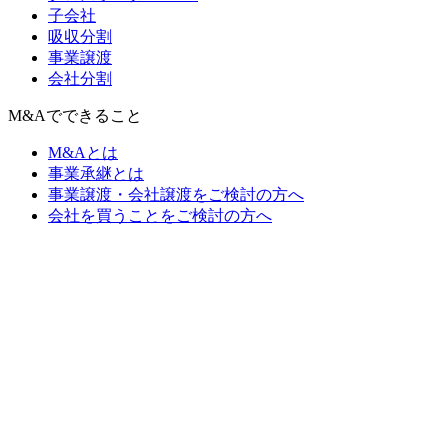
子会社
吸収分割
事業譲渡
会社分割
M&Aでできること
M&Aとは
事業承継とは
事業譲渡・会社譲渡をご検討の方へ
会社を買うことをご検討の方へ