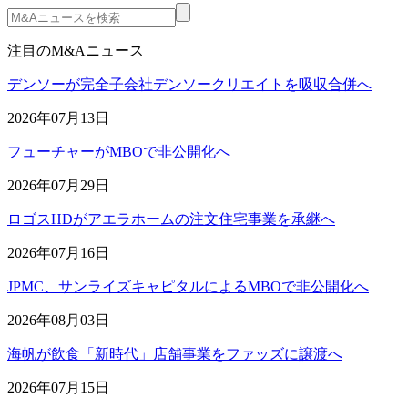
注目のM&Aニュース
デンソーが完全子会社デンソークリエイトを吸収合併へ
2026年07月13日
フューチャーがMBOで非公開化へ
2026年07月29日
ロゴスHDがアエラホームの注文住宅事業を承継へ
2026年07月16日
JPMC、サンライズキャピタルによるMBOで非公開化へ
2026年08月03日
海帆が飲食「新時代」店舗事業をファッズに譲渡へ
2026年07月15日