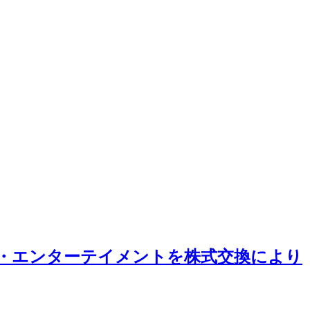
イ・エンターテイメントを株式交換により