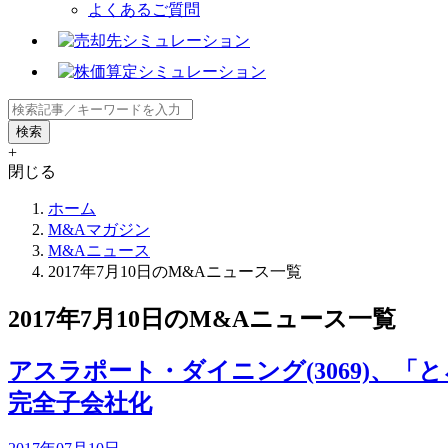
よくあるご質問
+
閉じる
ホーム
M&Aマガジン
M&Aニュース
2017年7月10日のM&Aニュース一覧
2017年7月10日のM&Aニュース一覧
アスラポート・ダイニング(3069)
完全子会社化