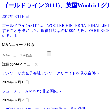
ゴールドウイン(8111)、英国Woolri
2017年07月10日
ゴールドウイン(8111)は、WOOLRICHINTERNATI
することを決定した。取得価額は約4,100百万円。WOOLRICH
いる。本
M&Aニュース検索
注目のM&Aニュース
デンソーが完全子会社デンソークリエイトを吸収合併へ
2026年07月13日
フューチャーがMBOで非公開化へ
2026年07月29日