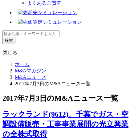
よくあるご質問
+
閉じる
ホーム
M&Aマガジン
M&Aニュース
2017年7月3日のM&Aニュース一覧
2017年7月3日のM&Aニュース一覧
ラックランド(9612)、千葉でガス・空
調設備販売・工事事業展開の光立興業
の全株式取得