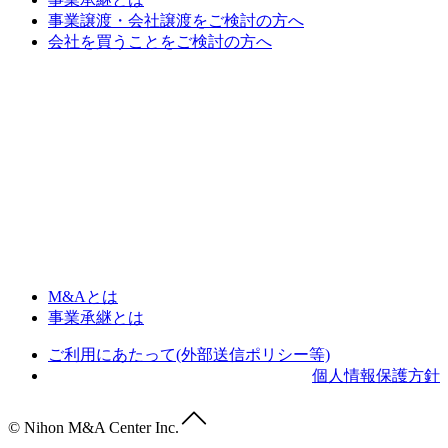
事業譲渡・会社譲渡をご検討の方へ
会社を買うことをご検討の方へ
M&Aとは
事業承継とは
ご利用にあたって(外部送信ポリシー等)
個人情報保護方針
© Nihon M&A Center Inc.