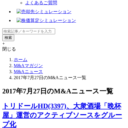
よくあるご質問
+
閉じる
ホーム
M&Aマガジン
M&Aニュース
2017年7月27日のM&Aニュース一覧
2017年7月27日のM&Aニュース一覧
トリドールHD(3397)、大衆酒場「晩杯
屋」運営のアクティブソースをグルー
プ化