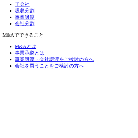
子会社
吸収分割
事業譲渡
会社分割
M&Aでできること
M&Aとは
事業承継とは
事業譲渡・会社譲渡をご検討の方へ
会社を買うことをご検討の方へ