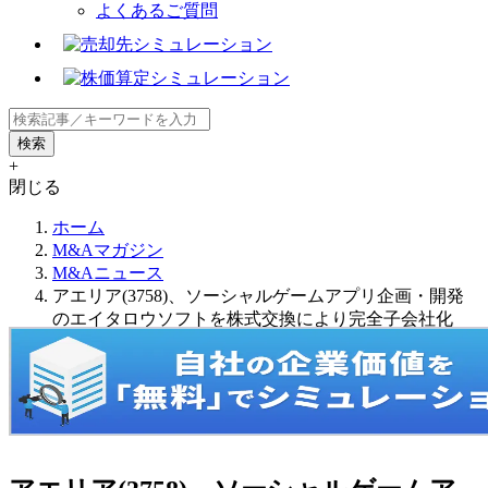
よくあるご質問
+
閉じる
ホーム
M&Aマガジン
M&Aニュース
アエリア(3758)、ソーシャルゲームアプリ企画・開発
のエイタロウソフトを株式交換により完全子会社化