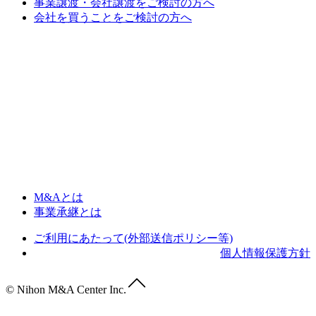
事業譲渡・会社譲渡をご検討の方へ
会社を買うことをご検討の方へ
M&Aとは
事業承継とは
ご利用にあたって(外部送信ポリシー等)
個人情報保護方針
© Nihon M&A Center Inc.