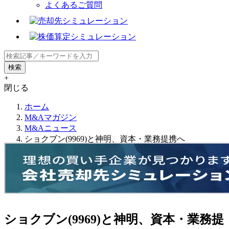
よくあるご質問
+
閉じる
ホーム
M&Aマガジン
M&Aニュース
ショクブン(9969)と神明、資本・業務提携へ
ショクブン(9969)と神明、資本・業務提