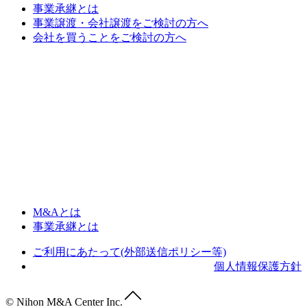
事業承継とは
事業譲渡・会社譲渡をご検討の方へ
会社を買うことをご検討の方へ
M&Aとは
事業承継とは
ご利用にあたって(外部送信ポリシー等)
個人情報保護方針
© Nihon M&A Center Inc.