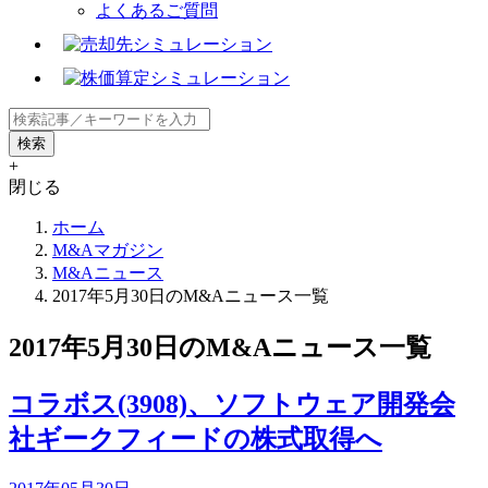
よくあるご質問
+
閉じる
ホーム
M&Aマガジン
M&Aニュース
2017年5月30日のM&Aニュース一覧
2017年5月30日のM&Aニュース一覧
コラボス(3908)、ソフトウェア開発会
社ギークフィードの株式取得へ