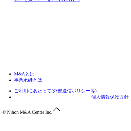
M&Aとは
事業承継とは
ご利用にあたって(外部送信ポリシー等)
個人情報保護方針
© Nihon M&A Center Inc.