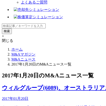
よくあるご質問
+
閉じる
ホーム
M&Aマガジン
M&Aニュース
2017年1月20日のM&Aニュース一覧
2017年1月20日のM&Aニュース一覧
ウィルグループ(6089)、オーストラ
2017年01月20日