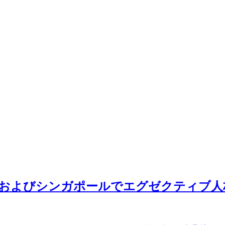
リアおよびシンガポールでエグゼクティブ