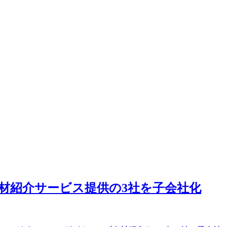
人材紹介サービス提供の3社を子会社化