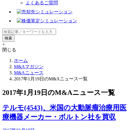
よくあるご質問
+
閉じる
ホーム
M&Aマガジン
M&Aニュース
2017年1月19日のM&Aニュース一覧
2017年1月19日のM&Aニュース一覧
テルモ(4543)、米国の大動脈瘤治療用医
療機器メーカー・ボルトン社を買収