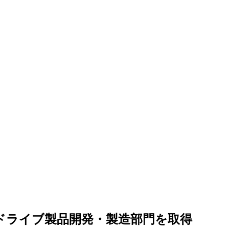
用ドライブ製品開発・製造部門を取得