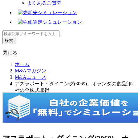
よくあるご質問
+
閉じる
ホーム
M&Aマガジン
M&Aニュース
アスラポート・ダイニング(3069)、オランダの食品卸2
社の全株式取得