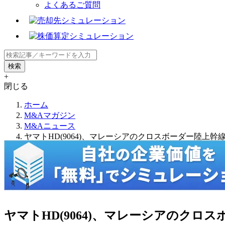
よくあるご質問
+
閉じる
ホーム
M&Aマガジン
M&Aニュース
ヤマトHD(9064)、マレーシアのクロスボーダー陸上幹
ヤマトHD(9064)、マレーシアのクロ