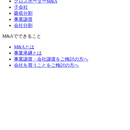
クロスボーダーM&A
子会社
吸収分割
事業譲渡
会社分割
M&Aでできること
M&Aとは
事業承継とは
事業譲渡・会社譲渡をご検討の方へ
会社を買うことをご検討の方へ