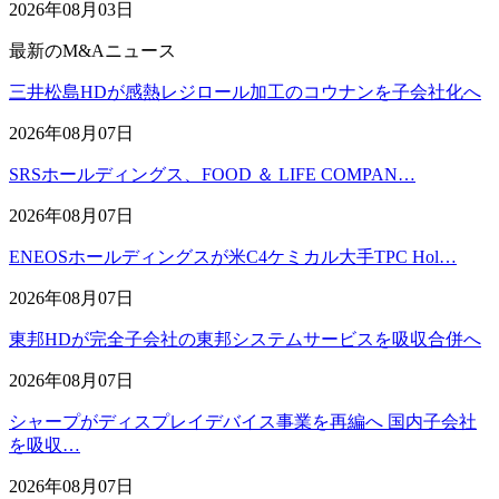
2026年08月03日
最新のM&Aニュース
三井松島HDが感熱レジロール加工のコウナンを子会社化へ
2026年08月07日
SRSホールディングス、FOOD ＆ LIFE COMPAN…
2026年08月07日
ENEOSホールディングスが米C4ケミカル大手TPC Hol…
2026年08月07日
東邦HDが完全子会社の東邦システムサービスを吸収合併へ
2026年08月07日
シャープがディスプレイデバイス事業を再編へ 国内子会社
を吸収…
2026年08月07日