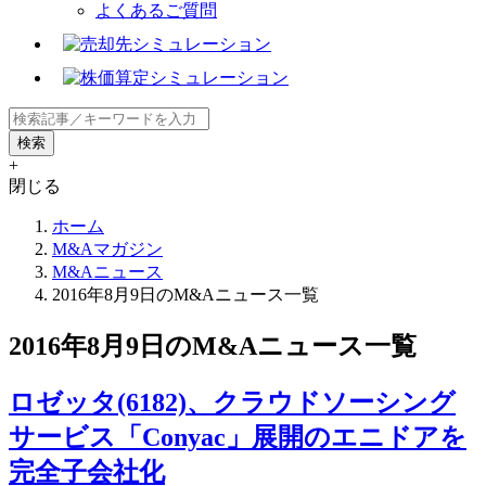
よくあるご質問
+
閉じる
ホーム
M&Aマガジン
M&Aニュース
2016年8月9日のM&Aニュース一覧
2016年8月9日のM&Aニュース一覧
ロゼッタ(6182)、クラウドソーシング
サービス「Conyac」展開のエニドアを
完全子会社化