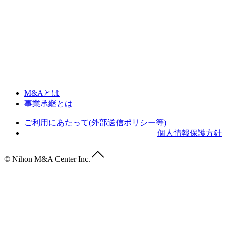
M&Aとは
事業承継とは
ご利用にあたって(外部送信ポリシー等)
個人情報保護方針
© Nihon M&A Center Inc.