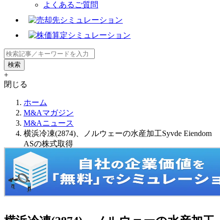
よくあるご質問
+
閉じる
ホーム
M&Aマガジン
M&Aニュース
横浜冷凍(2874)、ノルウェーの水産加工Syvde Eiendom
ASの株式取得