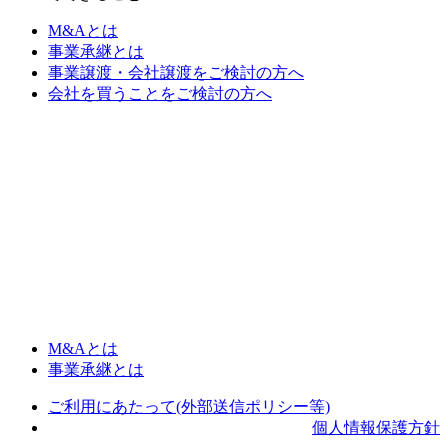
M&Aとは
事業承継とは
事業譲渡・会社譲渡をご検討の方へ
会社を買うことをご検討の方へ
M&Aとは
事業承継とは
ご利用にあたって(外部送信ポリシー等)
個人情報保護方針