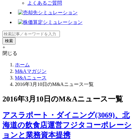
よくあるご質問
+
閉じる
ホーム
M&Aマガジン
M&Aニュース
2016年3月10日のM&Aニュース一覧
2016年3月10日のM&Aニュース一覧
アスラポート・ダイニング(3069)、北
海道の飲食店運営フジタコーポレーシ
ョンと業務資本提携