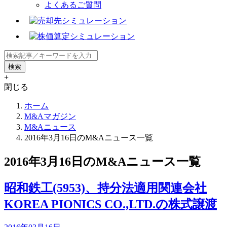
よくあるご質問
+
閉じる
ホーム
M&Aマガジン
M&Aニュース
2016年3月16日のM&Aニュース一覧
2016年3月16日のM&Aニュース一覧
昭和鉄工(5953)、持分法適用関連会社
KOREA PIONICS CO.,LTD.の株式譲渡