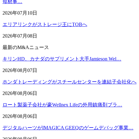
母材事…
2026年07月10日
エリアリンクがストレージ王にTOBへ
2026年07月08日
最新のM&Aニュース
キリンHD、カナダのサプリメント大手Jamieson Wel…
2026年08月07日
ホンダトレーディングがスチールセンターを連結子会社化へ
2026年08月06日
ロート製薬子会社が豪Wellnex Lifeの外用鎮痛剤ブラ…
2026年08月06日
デジタルハーツがIMAGICA GEEQのゲームデバッグ事業…