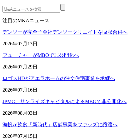
注目のM&Aニュース
デンソーが完全子会社デンソークリエイトを吸収合併へ
2026年07月13日
フューチャーがMBOで非公開化へ
2026年07月29日
ロゴスHDがアエラホームの注文住宅事業を承継へ
2026年07月16日
JPMC、サンライズキャピタルによるMBOで非公開化へ
2026年08月03日
海帆が飲食「新時代」店舗事業をファッズに譲渡へ
2026年07月15日