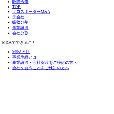
吸収合併
TOB
クロスボーダーM&A
子会社
吸収分割
事業譲渡
会社分割
M&Aでできること
M&Aとは
事業承継とは
事業譲渡・会社譲渡をご検討の方へ
会社を買うことをご検討の方へ