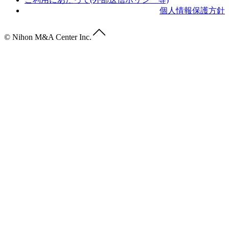
個人情報保護方針
© Nihon M&A Center Inc.