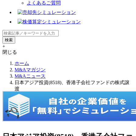
よくあるご質問
+
閉じる
ホーム
M&Aマガジン
M&Aニュース
日本アジア投資(8518)、香港子会社ファンドの株式譲
渡