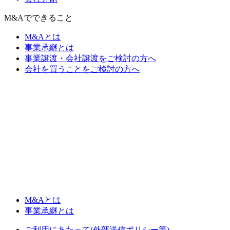
M&Aでできること
M&Aとは
事業承継とは
事業譲渡・会社譲渡をご検討の方へ
会社を買うことをご検討の方へ
M&Aとは
事業承継とは
ご利用にあたって(外部送信ポリシー等)