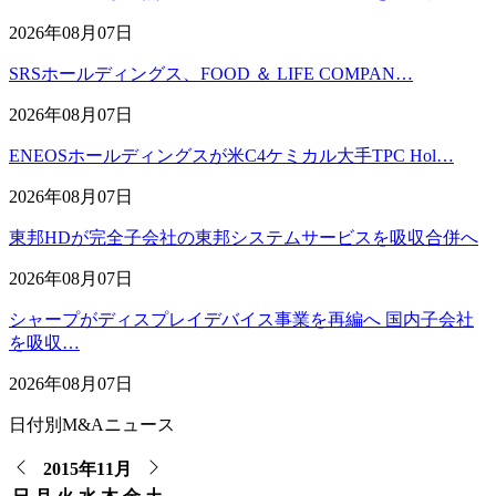
2026年08月07日
SRSホールディングス、FOOD ＆ LIFE COMPAN…
2026年08月07日
ENEOSホールディングスが米C4ケミカル大手TPC Hol…
2026年08月07日
東邦HDが完全子会社の東邦システムサービスを吸収合併へ
2026年08月07日
シャープがディスプレイデバイス事業を再編へ 国内子会社
を吸収…
2026年08月07日
日付別M&Aニュース
2015年11月