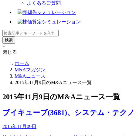
よくあるご質問
+
閉じる
ホーム
M&Aマガジン
M&Aニュース
2015年11月9日のM&Aニュース一覧
2015年11月9日のM&Aニュース一覧
ブイキューブ(3681)、システム・テクノ
2015年11月09日