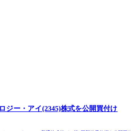
ロジー・アイ(2345)株式を公開買付け