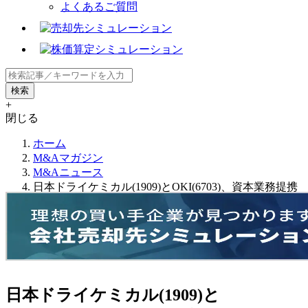
よくあるご質問
+
閉じる
ホーム
M&Aマガジン
M&Aニュース
日本ドライケミカル(1909)とOKI(6703)、資本業務提携
日本ドライケミカル(1909)と