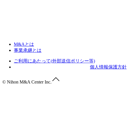
M&Aとは
事業承継とは
ご利用にあたって(外部送信ポリシー等)
個人情報保護方針
© Nihon M&A Center Inc.