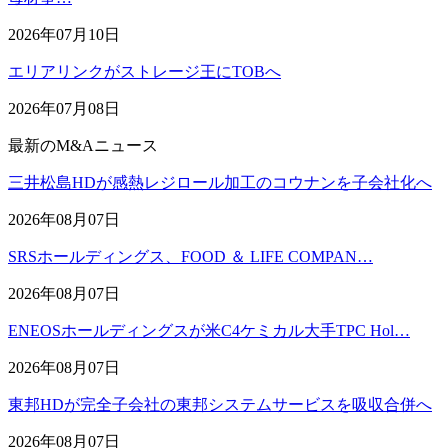
2026年07月10日
エリアリンクがストレージ王にTOBへ
2026年07月08日
最新のM&Aニュース
三井松島HDが感熱レジロール加工のコウナンを子会社化へ
2026年08月07日
SRSホールディングス、FOOD ＆ LIFE COMPAN…
2026年08月07日
ENEOSホールディングスが米C4ケミカル大手TPC Hol…
2026年08月07日
東邦HDが完全子会社の東邦システムサービスを吸収合併へ
2026年08月07日