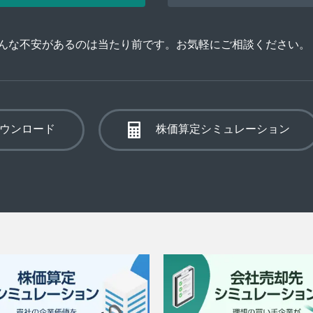
そんな不安があるのは当たり前です。お気軽にご相談ください。
ウンロード
株価算定シミュレーション