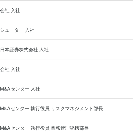
会社 入社
シューター 入社
日本証券株式会社 入社
会社 入社
M&Aセンター 入社
M&Aセンター 執行役員 リスクマネジメント部長
M&Aセンター 執行役員 業務管理統括部長