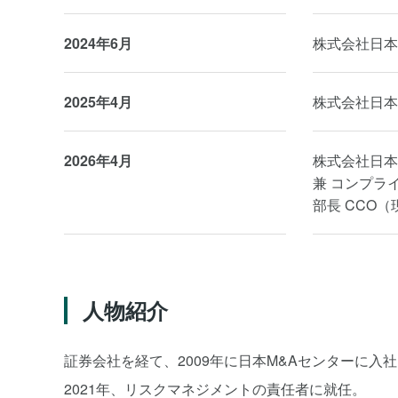
2024年6月
株式会社日本
2025年4月
株式会社日本
2026年4月
株式会社日本
兼 コンプラ
部長 CCO（
人物紹介
証券会社を経て、2009年に日本M&Aセンターに入
2021年、リスクマネジメントの責任者に就任。