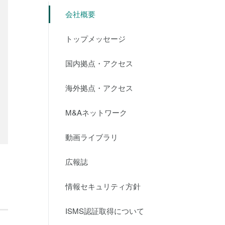
会社概要
トップメッセージ
国内拠点・アクセス
海外拠点・アクセス
M&Aネットワーク
動画ライブラリ
広報誌
情報セキュリティ方針
ISMS認証取得について