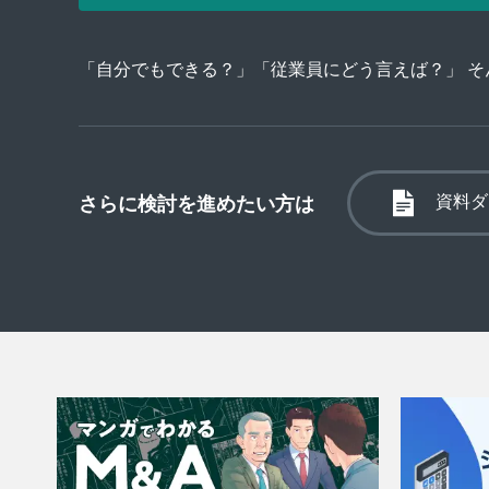
「自分でもできる？」「従業員にどう言えば？」 
資料ダ
さらに検討を進めたい方は