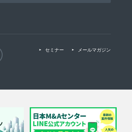
セミナー
メールマガジン