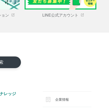
ション
LINE公式アカウント
ナレッジ
企業情報