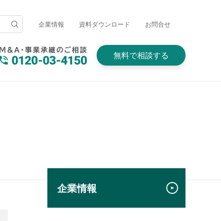
企業情報
資料ダウンロード
お問合せ
無料で相談する
企業情報