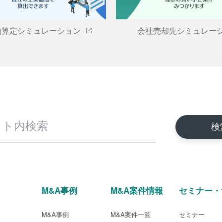
価算定シミュレーション
会社売却先シミュレー
M&A事例
M&A案件情報
セミナー・
M&A事例
M&A案件一覧
セミナー