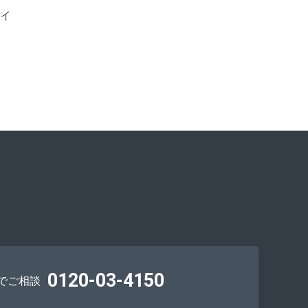
ライ
0120-03-4150
でご相談