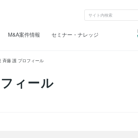
M&A案件情報
セミナー・ナレッジ
 斉藤 護 プロフィール
ロフィール