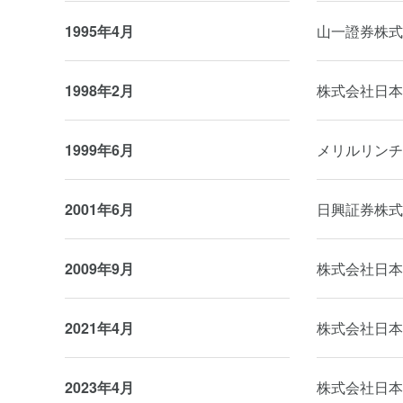
1995年4月
山一證券株式
1998年2月
株式会社日本
1999年6月
メリルリンチ
2001年6月
日興証券株式
2009年9月
株式会社日本
2021年4月
株式会社日本
2023年4月
株式会社日本