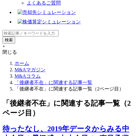
よくあるご質問
+
閉じる
ホーム
M&Aマガジン
M&Aコラム
「後継者不在」に関連する記事一覧
「後継者不在」に関連する記事一覧（2ページ目）
「後継者不在」に関連する記事一覧（2
ページ目）
待ったなし、2019年データからみる中