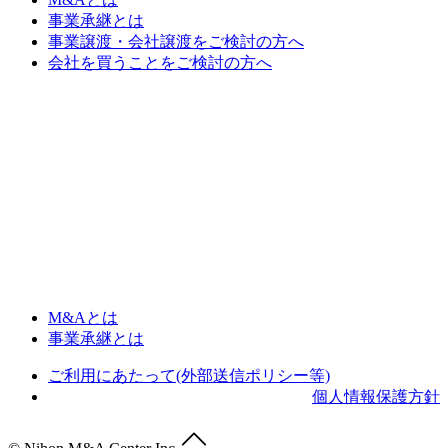
事業承継とは
事業譲渡・会社譲渡をご検討の方へ
会社を買うことをご検討の方へ
M&Aとは
事業承継とは
ご利用にあたって(外部送信ポリシー等)
個人情報保護方針