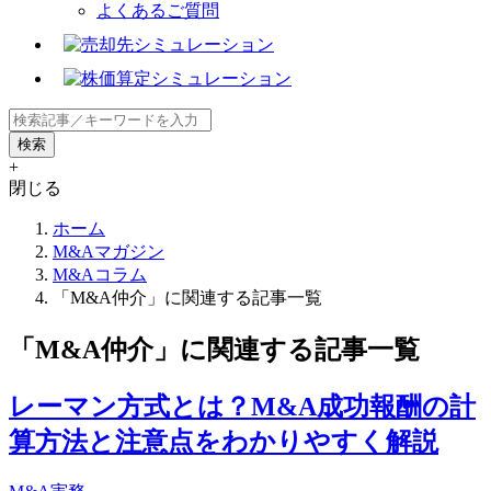
よくあるご質問
+
閉じる
ホーム
M&Aマガジン
M&Aコラム
「M&A仲介」に関連する記事一覧
「M&A仲介」に関連する記事一覧
レーマン方式とは？M&A成功報酬の計
算方法と注意点をわかりやすく解説