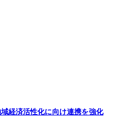
地域経済活性化に向け連携を強化