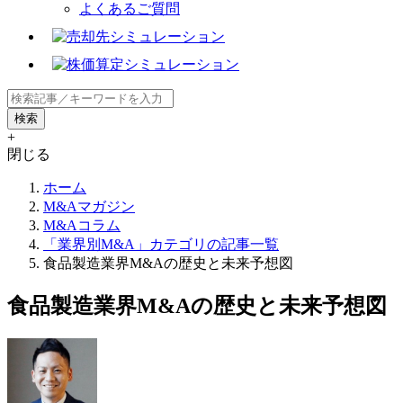
よくあるご質問
+
閉じる
ホーム
M&Aマガジン
M&Aコラム
「業界別M&A」カテゴリの記事一覧
食品製造業界M&Aの歴史と未来予想図
食品製造業界M&Aの歴史と未来予想図