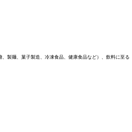
糖、製麺、菓子製造、冷凍食品、健康食品など）、飲料に至る