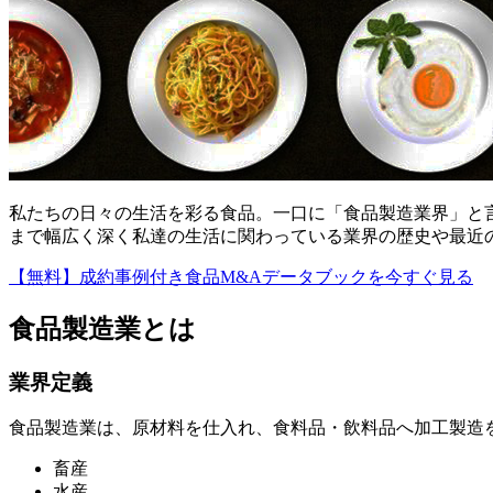
私たちの日々の生活を彩る食品。一口に「食品製造業界」と
まで幅広く深く私達の生活に関わっている業界の歴史や最近
【無料】成約事例付き食品M&Aデータブックを今すぐ見る
食品製造業とは
業界定義
食品製造業は、原材料を仕入れ、食料品・飲料品へ加工製造
畜産
水産