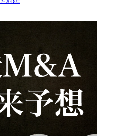
2018年