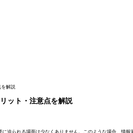
点を解説
メリット・注意点を解説
要に迫られる場面は少なくありません。このような場合、情報