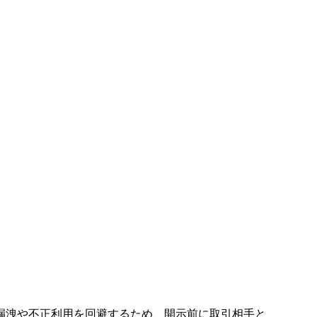
漏洩や不正利用を回避するため、開示前に取引相手と