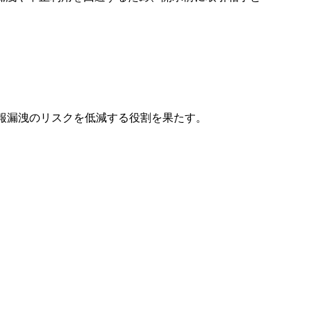
報漏洩のリスクを低減する役割を果たす。