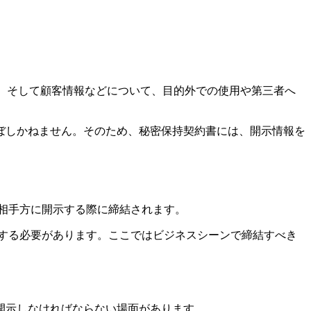
のノウハウ、そして顧客情報などについて、目的外での使用や第三者へ
。
ぼしかねません。そのため、秘密保持契約書には、開示情報を
相手方に開示する際に締結されます。
する必要があります。ここではビジネスシーンで締結すべき
開示しなければならない場面があります。