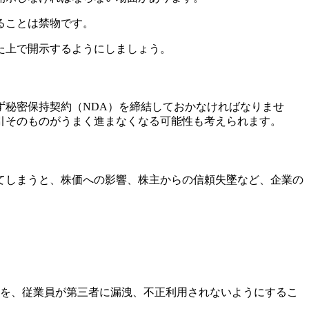
ることは禁物です。
た上で開示するようにしましょう。
秘密保持契約（NDA）を締結しておかなければなりませ
引そのものがうまく進まなくなる可能性も考えられます。
てしまうと、株価への影響、株主からの信頼失墜など、企業の
報を、従業員が第三者に漏洩、不正利用されないようにするこ