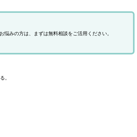
にお悩みの方は、まずは無料相談をご活用ください。
ある。