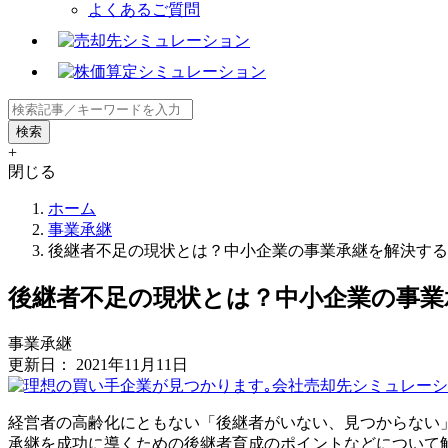
よくあるご質問
+
閉じる
ホーム
事業承継
後継者不足の現状とは？中小企業の事業承継を解決する
後継者不足の現状とは？中小企業の事業
事業承継
更新日：
2021年11月11日
経営者の高齢化にともない「後継者がいない、見つからない
承継を成功に導くための後継者育成のポイントなどについて