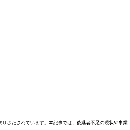
取りざたされています。本記事では、後継者不足の現状や事業