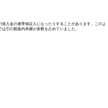
の借入金の連帯保証人になったりすることがあります。このよ
では①の親族内承継が多数を占めていました。