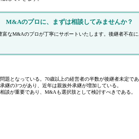
M&Aのプロに、まずは相談してみませんか？
験豊富なM&Aのプロが丁寧にサポートいたします。後継者不在
問題となっている。70歳以上の経営者の半数が後継者未定で
承継の3つがあり、近年は親族外承継が増加している。
相談が重要であり、M&Aも選択肢として検討すべきである。