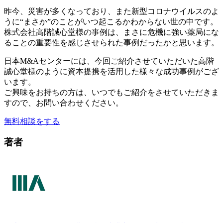
昨今、災害が多くなっており、また新型コロナウイルスのよ
うに“まさか”のことがいつ起こるかわからない世の中です。
株式会社高階誠心堂様の事例は、まさに危機に強い薬局にな
ることの重要性を感じさせられた事例だったかと思います。
日本M&Aセンターには、今回ご紹介させていただいた高階
誠心堂様のように資本提携を活用した様々な成功事例がござ
います。
ご興味をお持ちの方は、いつでもご紹介をさせていただきま
すので、お問い合わせください。
無料相談をする
著者