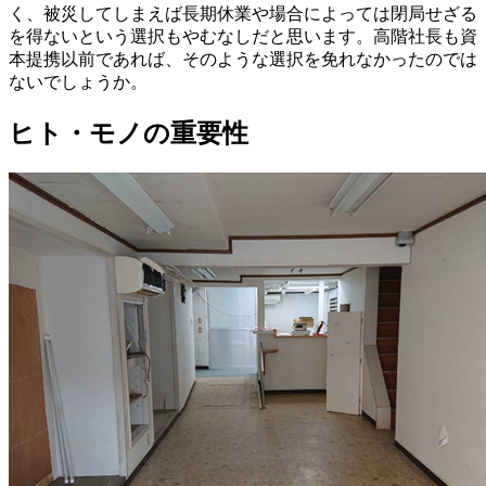
く、被災してしまえば長期休業や場合によっては閉局せざる
を得ないという選択もやむなしだと思います。高階社長も資
本提携以前であれば、そのような選択を免れなかったのでは
ないでしょうか。
ヒト・モノの重要性