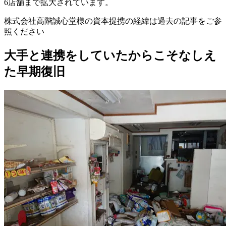
6店舗まで拡大されています。
株式会社高階誠心堂様の資本提携の経緯は過去の記事をご参
照ください
大手と連携をしていたからこそなしえ
た早期復旧