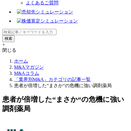
よくあるご質問
+
閉じる
ホーム
M&Aマガジン
M&Aコラム
「業界別M&A」カテゴリの記事一覧
患者が倍増した“まさか“の危機に強い調剤薬局
患者が倍増した“まさか“の危機に強い
調剤薬局