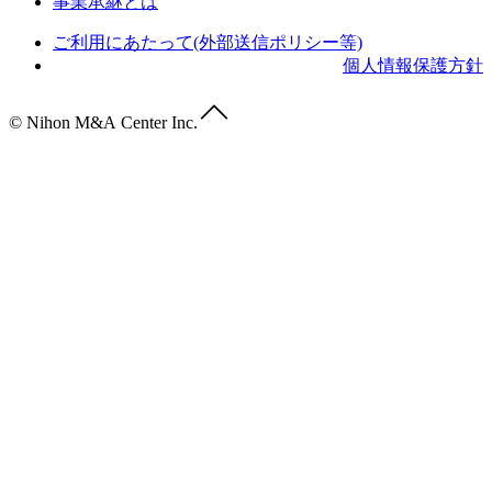
事業承継とは
ご利用にあたって(外部送信ポリシー等)
個人情報保護方針
© Nihon M&A Center Inc.