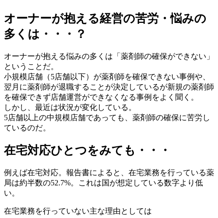
オーナーが抱える経営の苦労・悩みの
多くは・・・？
オーナーが抱える悩みの多くは「薬剤師の確保ができない」
ということだ。
小規模店舗（5店舗以下）が薬剤師を確保できない事例や、
翌月に薬剤師が退職することが決定しているが新規の薬剤師
を確保できず店舗運営ができなくなる事例をよく聞く。
しかし、最近は状況が変化している。
5店舗以上の中規模店舗であっても、薬剤師の確保に苦労し
ているのだ。
在宅対応ひとつをみても・・・
例えば在宅対応。報告書によると、在宅業務を行っている薬
局は約半数の52.7%。これは国が想定している数字より低
い。
在宅業務を行っていない主な理由としては