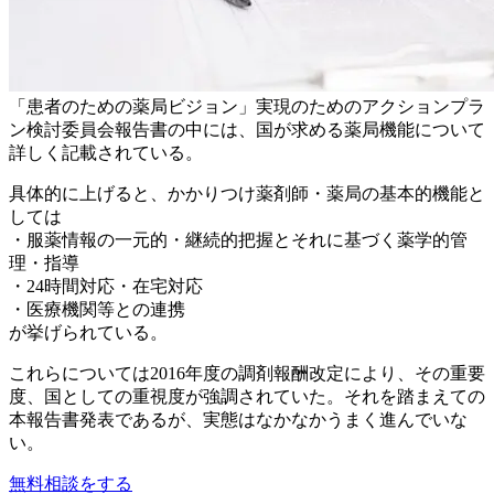
「患者のための薬局ビジョン」実現のためのアクションプラ
ン検討委員会報告書の中には、国が求める薬局機能について
詳しく記載されている。
具体的に上げると、かかりつけ薬剤師・薬局の基本的機能と
しては
・服薬情報の一元的・継続的把握とそれに基づく薬学的管
理・指導
・24時間対応・在宅対応
・医療機関等との連携
が挙げられている。
これらについては2016年度の調剤報酬改定により、その重要
度、国としての重視度が強調されていた。それを踏まえての
本報告書発表であるが、実態はなかなかうまく進んでいな
い。
無料相談をする