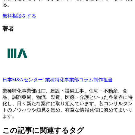
る。
無料相談をする
著者
日本M&Aセンター
業種特化事業部コラム制作担当
業種特化事業部はIT、建設・設備工事、住宅・不動産、食
品、調剤薬局、物流、製造、医療・介護といった各業界に特
化し、日々新たな案件に取り組んでいます。各コンサルタン
トのノウハウや知見を集め、有益な情報発信に努めてまいり
ます。
この記事に関連するタグ