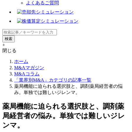
よくあるご質問
+
閉じる
ホーム
M&Aマガジン
M&Aコラム
「業界別M&A」カテゴリの記事一覧
薬局機能に迫られる選択肢と、調剤薬局経営者の悩
み。単独では難しいジレンマ。
薬局機能に迫られる選択肢と、調剤薬
局経営者の悩み。単独では難しいジレ
ンマ。