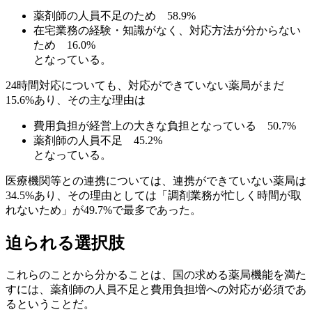
薬剤師の人員不足のため 58.9%
在宅業務の経験・知識がなく、対応方法が分からない
ため 16.0%
となっている。
24時間対応についても、対応ができていない薬局がまだ
15.6%あり、その主な理由は
費用負担が経営上の大きな負担となっている 50.7%
薬剤師の人員不足 45.2%
となっている。
医療機関等との連携については、連携ができていない薬局は
34.5%あり、その理由としては「調剤業務が忙しく時間が取
れないため」が49.7%で最多であった。
迫られる選択肢
これらのことから分かることは、国の求める薬局機能を満た
すには、薬剤師の人員不足と費用負担増への対応が必須であ
るということだ。