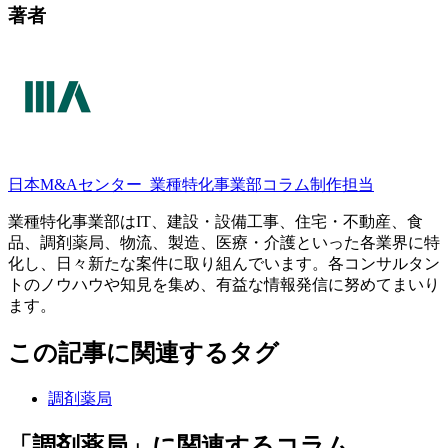
著者
日本M&Aセンター
業種特化事業部コラム制作担当
業種特化事業部はIT、建設・設備工事、住宅・不動産、食
品、調剤薬局、物流、製造、医療・介護といった各業界に特
化し、日々新たな案件に取り組んでいます。各コンサルタン
トのノウハウや知見を集め、有益な情報発信に努めてまいり
ます。
この記事に関連するタグ
調剤薬局
「調剤薬局」に関連するコラム