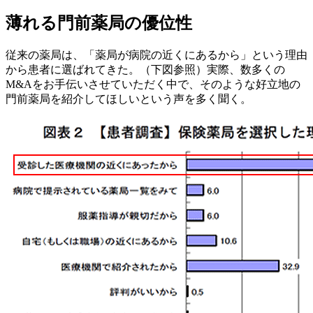
薄れる門前薬局の優位性
従来の薬局は、「薬局が病院の近くにあるから」という理由
から患者に選ばれてきた。（下図参照）実際、数多くの
M&Aをお手伝いさせていただく中で、そのような好立地の
門前薬局を紹介してほしいという声を多く聞く。