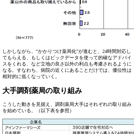
しかしながら、“かかりつけ薬局化”が進むと、24時間対応し
てもらえる、もしくはビックデータを使って的確なアドバイ
スをくれる、など立地の良さ以外の利点も考慮されるように
なる。すなわち、病院の近くにあることだけでは、優位性は
相対的に低くなっていく。
大手調剤薬局の取り組み
こうした動きを見据え、調剤薬局大手はそれぞれの取り組み
を始めている。（以下表を参照）