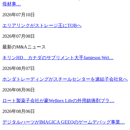
母材事…
2026年07月10日
エリアリンクがストレージ王にTOBへ
2026年07月08日
最新のM&Aニュース
キリンHD、カナダのサプリメント大手Jamieson Wel…
2026年08月07日
ホンダトレーディングがスチールセンターを連結子会社化へ
2026年08月06日
ロート製薬子会社が豪Wellnex Lifeの外用鎮痛剤ブラ…
2026年08月06日
デジタルハーツがIMAGICA GEEQのゲームデバッグ事業…