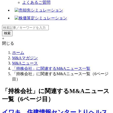
よくあるご質問
+
閉じる
ホーム
M&Aマガジン
M&Aニュース
「持株会社」に関連するM&Aニュース一覧
「持株会社」に関連するM&Aニュース一覧（6ページ
目）
「持株会社」に関連するM&Aニュース
一覧（6ページ目）
イワキ、住建情報センターよりヘルス