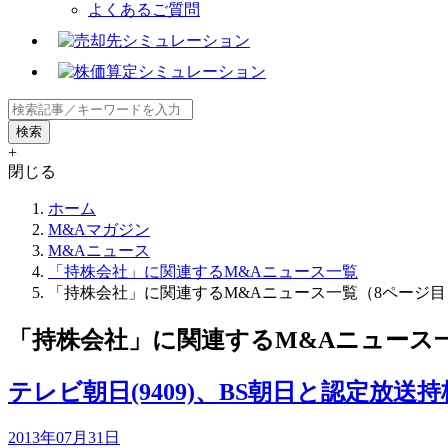
よくあるご質問
+
閉じる
ホーム
M&Aマガジン
M&Aニュース
「持株会社」に関連するM&Aニュース一覧
「持株会社」に関連するM&Aニュース一覧（8ページ目
「持株会社」に関連するM&Aニュース
テレビ朝日(9409)、BS朝日と認定
2013年07月31日