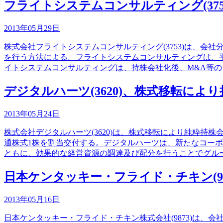
フライトシステムコンサルティング(37
2013年05月29日
株式会社フライトシステムコンサルティング(3753)は、会
を行う方法による。フライトシステムコンサルティングは、平
イトシステムコンサルティングは、持株会社化後、M&A等の
デジタルハーツ(3620)、株式移転によ
2013年05月24日
株式会社デジタルハーツ(3620)は、株式移転により純粋
通株式1株を割当交付する。デジタルハーツは、新たなコー
ともに、効果的な経営資源の調達及び配分を行うことでグル
日本ケンタッキー・フライド・チキン(98
2013年05月16日
日本ケンタッキー・フライド・チキン株式会社(9873)は、