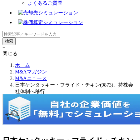
よくあるご質問
+
閉じる
ホーム
M&Aマガジン
M&Aニュース
日本ケンタッキー・フライド・チキン(9873)、持株会
社体制へ移行