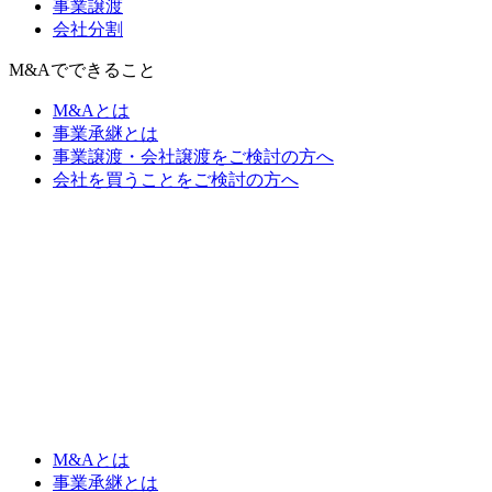
事業譲渡
会社分割
M&Aでできること
M&Aとは
事業承継とは
事業譲渡・会社譲渡をご検討の方へ
会社を買うことをご検討の方へ
M&Aとは
事業承継とは