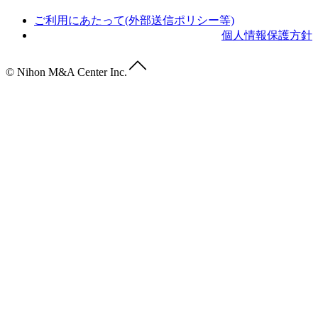
ご利用にあたって(外部送信ポリシー等)
個人情報保護方針
© Nihon M&A Center Inc.