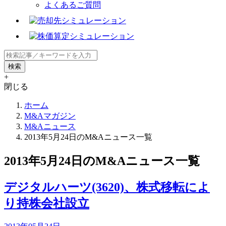
よくあるご質問
+
閉じる
ホーム
M&Aマガジン
M&Aニュース
2013年5月24日のM&Aニュース一覧
2013年5月24日のM&Aニュース一覧
デジタルハーツ(3620)、株式移転によ
り持株会社設立