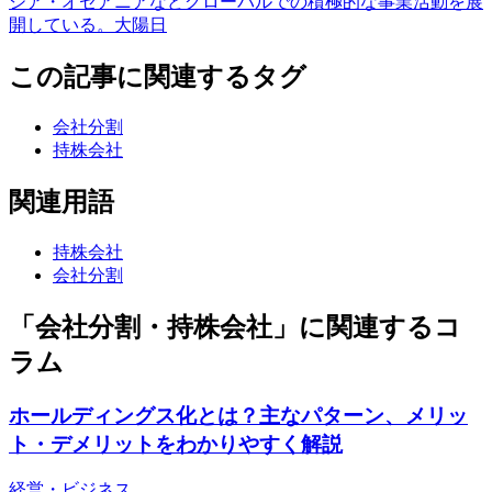
ジア・オセアニアなどグローバルでの積極的な事業活動を展
開している。大陽日
この記事に関連するタグ
会社分割
持株会社
関連用語
持株会社
会社分割
「会社分割・持株会社」に関連するコ
ラム
ホールディングス化とは？主なパターン、メリッ
ト・デメリットをわかりやすく解説
経営・ビジネス