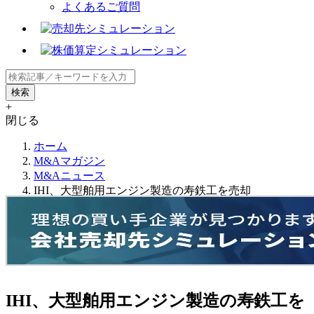
よくあるご質問
+
閉じる
ホーム
M&Aマガジン
M&Aニュース
IHI、大型舶用エンジン製造の寿鉄工を売却
IHI、大型舶用エンジン製造の寿鉄工を