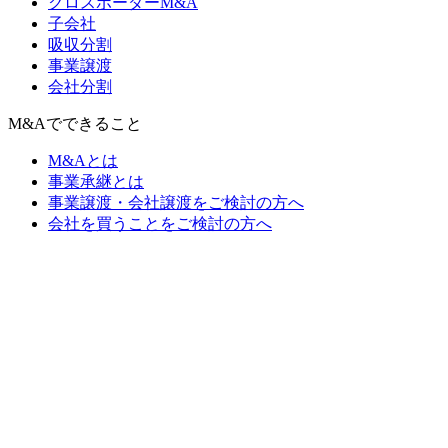
クロスボーダーM&A
子会社
吸収分割
事業譲渡
会社分割
M&Aでできること
M&Aとは
事業承継とは
事業譲渡・会社譲渡をご検討の方へ
会社を買うことをご検討の方へ