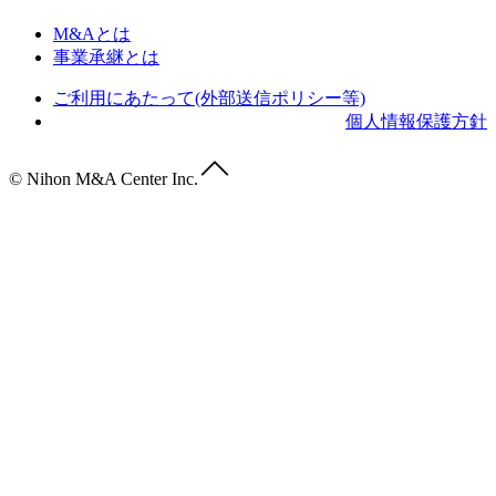
M&Aとは
事業承継とは
ご利用にあたって(外部送信ポリシー等)
個人情報保護方針
© Nihon M&A Center Inc.