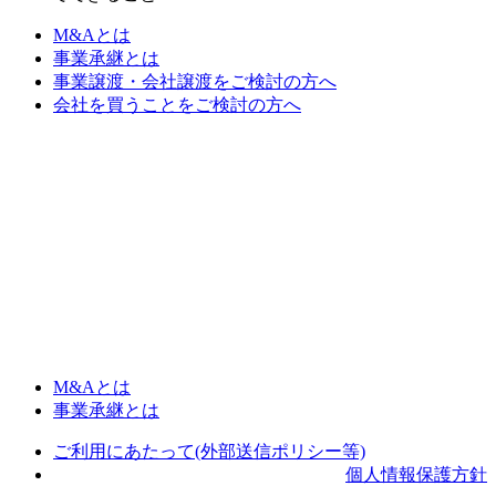
M&Aとは
事業承継とは
事業譲渡・会社譲渡をご検討の方へ
会社を買うことをご検討の方へ
M&Aとは
事業承継とは
ご利用にあたって(外部送信ポリシー等)
個人情報保護方針