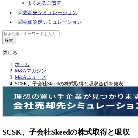
よくあるご質問
+
閉じる
ホーム
M&Aマガジン
M&Aニュース
SCSK、子会社Skeedの株式取得と吸収合併を発表
SCSK、子会社Skeedの株式取得と吸収