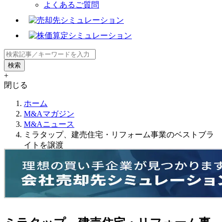
よくあるご質問
+
閉じる
ホーム
M&Aマガジン
M&Aニュース
ミラタップ、建売住宅・リフォーム事業のベストブラ
イトを譲渡