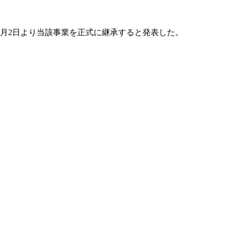
6月2日より当該事業を正式に継承すると発表した。