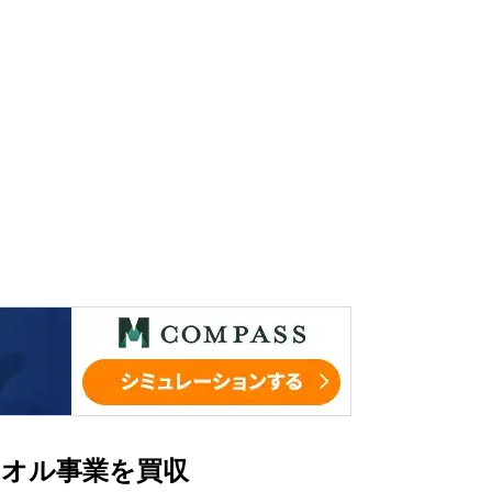
タオル事業を買収