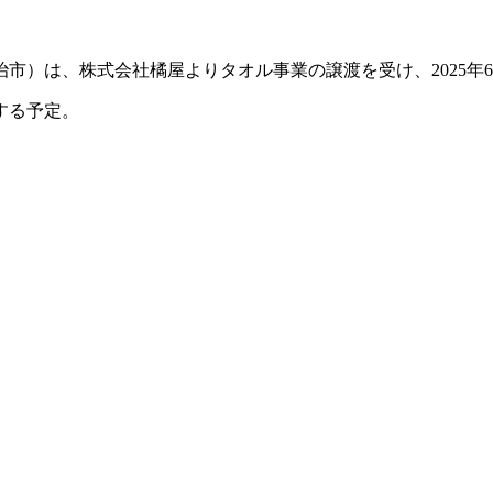
市）は、株式会社橘屋よりタオル事業の譲渡を受け、2025年
する予定。