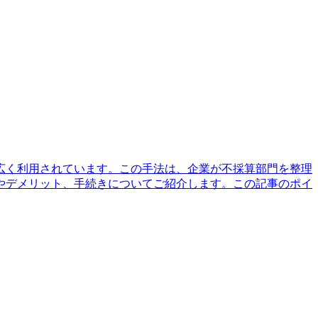
広く利用されています。この手法は、企業が不採算部門を整理
やデメリット、手続きについてご紹介します。この記事のポイ