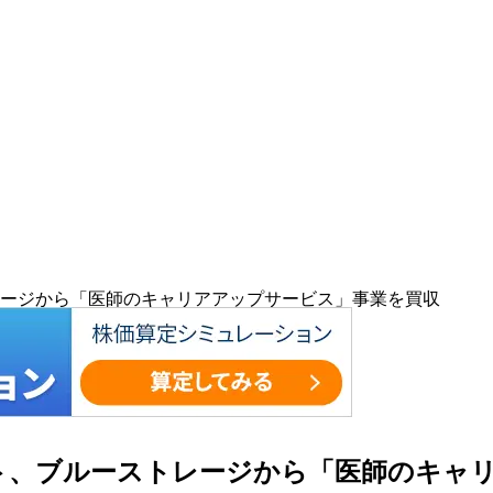
トレージから「医師のキャリアアップサービス」事業を買収
メント、ブルーストレージから「医師のキャ