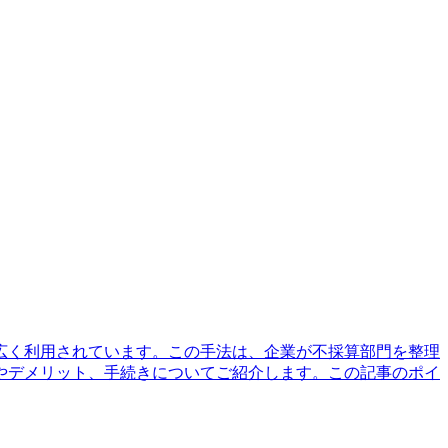
広く利用されています。この手法は、企業が不採算部門を整理
やデメリット、手続きについてご紹介します。この記事のポイ