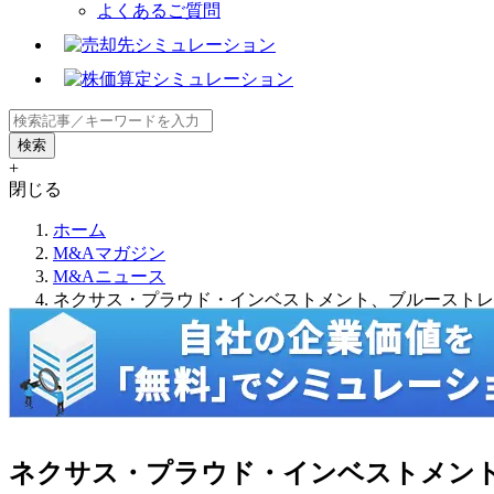
よくあるご質問
+
閉じる
ホーム
M&Aマガジン
M&Aニュース
ネクサス・プラウド・インベストメント、ブルース
ネクサス・プラウド・インベスト