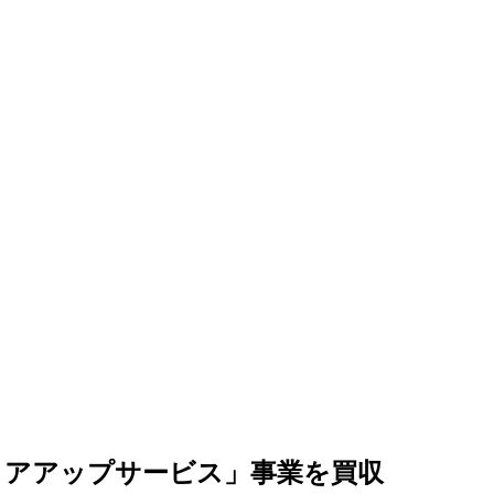
リアアップサービス」事業を買収