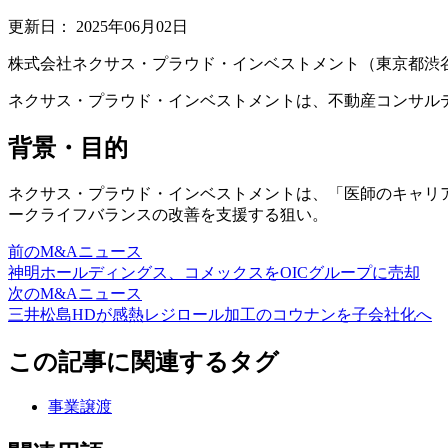
更新日：
2025年06月02日
株式会社ネクサス・プラウド・インベストメント（東京
ネクサス・プラウド・インベストメントは、不動産コン
背景・目的
ネクサス・プラウド・インベストメントは、「医師のキ
ークライフバランスの改善を支援する狙い。
前のM&Aニュース
神明ホールディングス、コメックスをOICグループに売却
次のM&Aニュース
三井松島HDが感熱レジロール加工のコウナンを子会社化へ
この記事に関連するタグ
事業譲渡