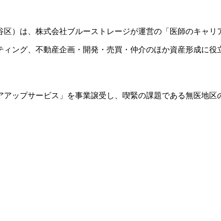
都渋谷区）は、株式会社ブルーストレージが運営の「医師のキャ
サルティング、不動産企画・開発・売買・仲介のほか資産形成に役
ャリアアップサービス」を事業譲受し、喫緊の課題である無医地